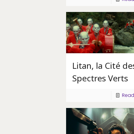
Litan, la Cité de
Spectres Verts
Read