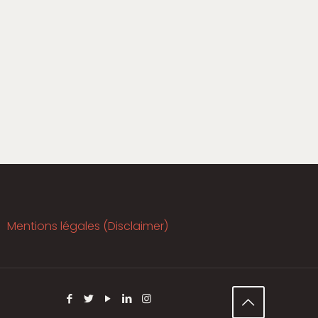
Mentions légales (Disclaimer)