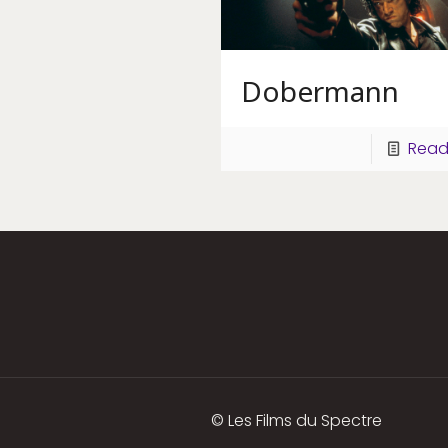
Dobermann
Read
© Les Films du Spectre