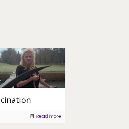
cination
Read more