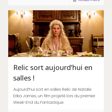
Relic sort aujourd’hui en
salles !
Aujourd’hui sort en salles Relic de Natalie
Erika James, un film projeté lors du premier
Week-End du Fantastique.