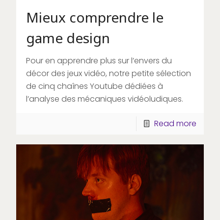
Mieux comprendre le
game design
Pour en apprendre plus sur l’envers du
décor des jeux vidéo, notre petite sélection
de cinq chaînes Youtube dédiées à
l’analyse des mécaniques vidéoludiques.
Read more