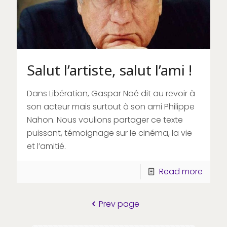
Salut l’artiste, salut l’ami !
Dans Libération, Gaspar Noé dit au revoir à
son acteur mais surtout à son ami Philippe
Nahon. Nous voulions partager ce texte
puissant, témoignage sur le cinéma, la vie
et l’amitié.
Read more
Prev page