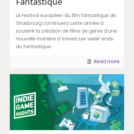
Fantastique
Le Festival européen du film fantastique de
Strasbourg continuera cette année à
soutenir la création de films de genre d’une
nouvelle manière à travers Les week-ends
du fantastique.
Read more