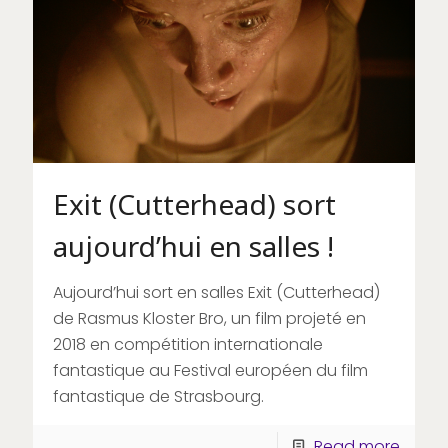
Exit (Cutterhead) sort
aujourd’hui en salles !
Aujourd’hui sort en salles Exit (Cutterhead)
de Rasmus Kloster Bro, un film projeté en
2018 en compétition internationale
fantastique au Festival européen du film
fantastique de Strasbourg.
Read more