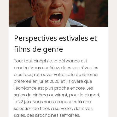
Perspectives estivales et
films de genre
Pour tout cinéphile, la délivrance est
proche. Vous espériez, dans vos rêves les
plus fous, retrouver votre salle de cinéma
préférée en juillet 2020 et il s’avère que
l’échéance est plus proche encore. Les
salles de cinéma ouvriront, pour la plupart,
le 22 juin. Nous vous proposons là une
sélection de titres à surveiller, dans vos
salles, ces prochaines semaines.