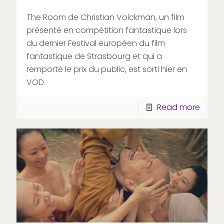
The Room de Christian Volckman, un film
présenté en compétition fantastique lors
du dernier Festival européen du film
fantastique de Strasbourg et qui a
remporté le prix du public, est sorti hier en
VOD.
Read more