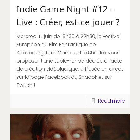
Indie Game Night #12 –
Live : Créer, est-ce jouer ?
Mercredi 17 juin de 19h30 à 22h30, le Festival
Européen du Film Fantastique de
Strasbourg, East Games et le Shadok vous
proposent une table-ronde dédiée à l’acte
de création vidéoludique, diffusée en direct
sur la page Facebook du Shadok et sur
Twitch !
Read more