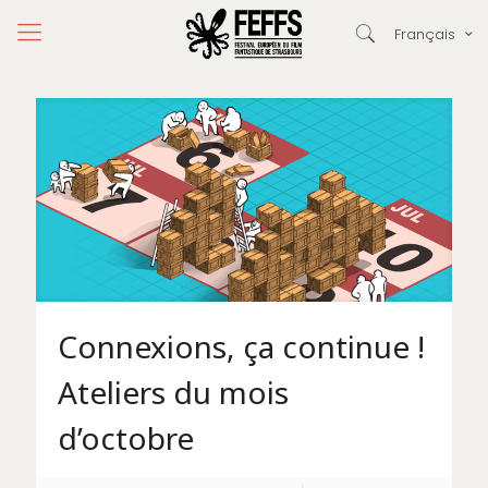
Français
Connexions, ça continue !
Ateliers du mois
d’octobre