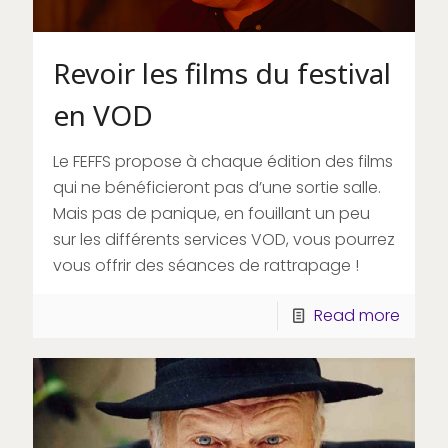
Revoir les films du festival
en VOD
Le FEFFS propose à chaque édition des films
qui ne bénéficieront pas d’une sortie salle.
Mais pas de panique, en fouillant un peu
sur les différents services VOD, vous pourrez
vous offrir des séances de rattrapage !
Read more