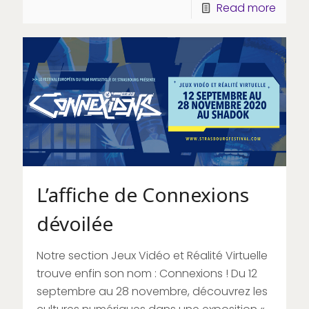
Read more
L’affiche de Connexions
dévoilée
Notre section Jeux Vidéo et Réalité Virtuelle
trouve enfin son nom : Connexions ! Du 12
septembre au 28 novembre, découvrez les