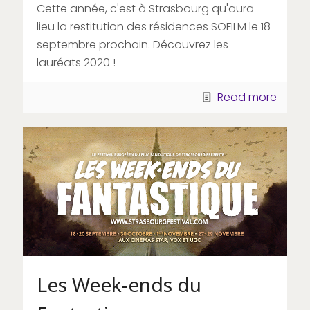
Cette année, c'est à Strasbourg qu'aura
lieu la restitution des résidences SOFILM le 18
septembre prochain. Découvrez les
lauréats 2020 !
Read more
Les Week-ends du