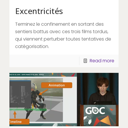
Excentricités
Terminez le confinement en sortant des
sentiers battus avec ces trois films tordus,
qui viennent perturber toutes tentatives de
catégorisation.
Read more