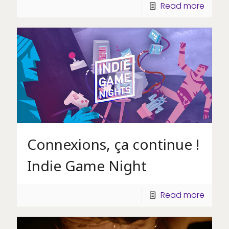
Read more
Connexions, ça continue !
Indie Game Night
Read more