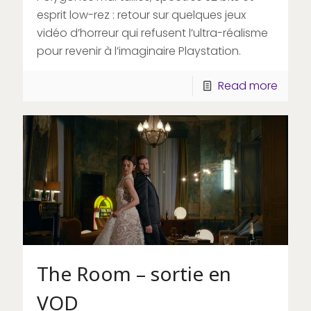
esprit low-rez : retour sur quelques jeux
vidéo d’horreur qui refusent l’ultra-réalisme
pour revenir à l’imaginaire Playstation.
Read more
The Room – sortie en
VOD