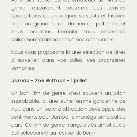
genre retrouveront toutefois des œuvres
susceptibles de provoquer sursauts et frissons
face au grand écran. Un rien de patience, et
nous pourrons trembler tous ensemble,
solidement cramponnés à nos accoudoirs.
Nous vous proposons là une sélection de titres
à surveiller, dans vos salles, ces prochaines
semaines.
Jumbo
– Zoé Wittock – 1 juillet
Un bon film de genre, c’est souvent un pitch
improbable. Ici, une jeune femme gardienne de
nuit dans un parc d’attraction développe des
sentiments pour Jumbo, le manège principal du
parc. Ce film de genre français très ambitieux a
été sélectionné au festival de Berlin.