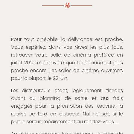
Pour tout cinéphile, la délivrance est proche.
Vous espériez, dans vos rêves les plus fous,
retrouver votre salle de cinéma préférée en
juillet 2020 et il s’avère que l’échéance est plus
proche encore. Les salles de cinéma ouvriront,
pour la plupart, le 22 juin.
Les distributeurs étant, logiquement, timides
quant au planning de sortie et aux frais
engagés pour la promotion des œuvres, la
reprise se fera en douceur. Nul ne sait si le
public sera immédiatement au rendez-vous …
Au fil des semaines, les amateurs de films de