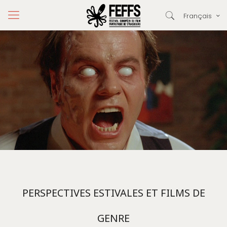
Français
PERSPECTIVES ESTIVALES ET FILMS DE
GENRE