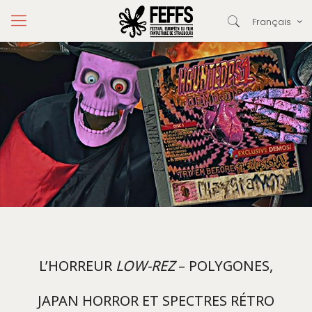
Français
L’HORREUR
LOW-REZ
– POLYGONES,
JAPAN HORROR ET SPECTRES RÉTRO