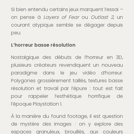
Si bien entendu certains jeux marquent l’essai –
on pense à
Layers of Fear
ou
Outlast 2
, un
courant atypique semble se dégager depuis
peu.
L’horreur basse résolution
Nostalgique des débuts de l’horreur en 3D,
plusieurs créateurs revendiquent un nouveau
paradigme dans le jeu vidéo d’horreur.
Polygones grossièrement taillés, textures basse
résolution et travail par l’épure : tout est fait
pour rappeler l’esthétique horrifique de
l’époque Playstation 1.
À la manière du found footage, il est question
de mystère des images : on y explore des
espaces granuleux, brouillés, aux couleurs