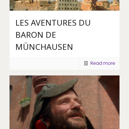
LES AVENTURES DU
BARON DE
MÜNCHAUSEN
Read more