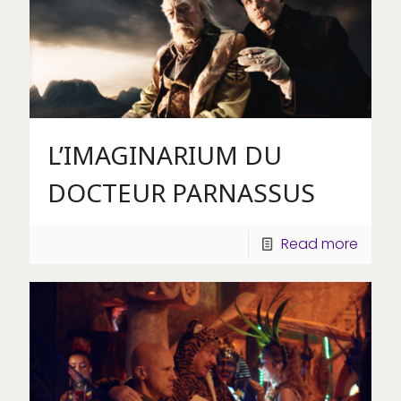
L’IMAGINARIUM DU
DOCTEUR PARNASSUS
Read more