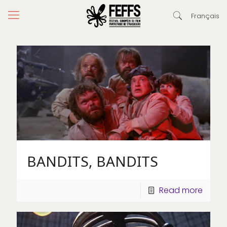
Français
BANDITS, BANDITS
Read more