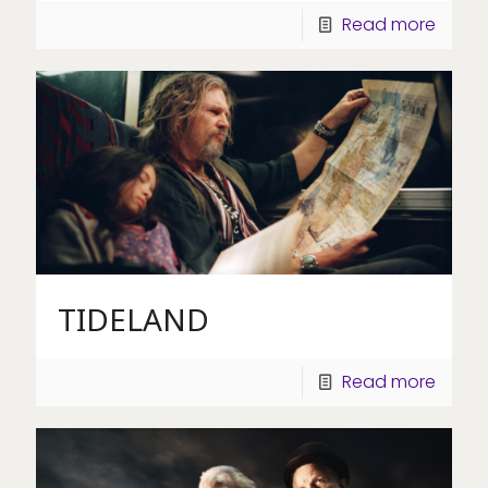
Read more
TIDELAND
Read more