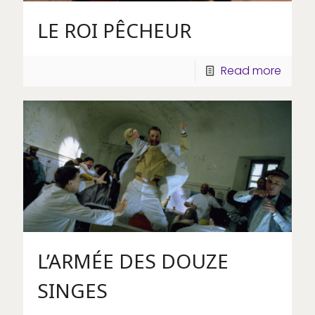
LE ROI PÊCHEUR
Read more
L’ARMÉE DES DOUZE
SINGES