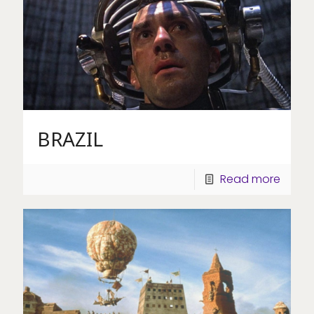
BRAZIL
Read more