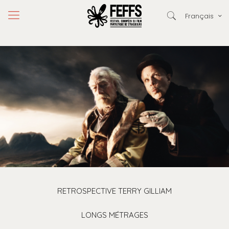
Français
RETROSPECTIVE TERRY GILLIAM
LONGS MÉTRAGES