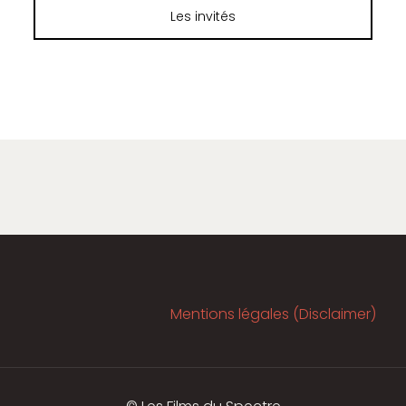
Les invités
Mentions légales (Disclaimer)