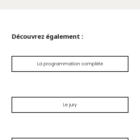
Découvrez également :
La programmation complète
Le jury