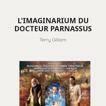
L'IMAGINARIUM DU
DOCTEUR PARNASSUS
Terry Gilliam