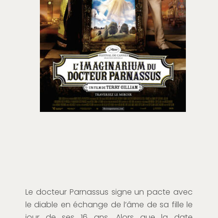
Le docteur Parnassus signe un pacte avec
le diable en échange de l’âme de sa fille le
jour de ses 16 ans. Alors que la date