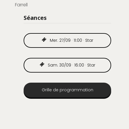
Farrell
Séances
Mer. 27/09 · 11:00 · Star
Sam. 30/09 · 16:00 · Star
Grille de programmation