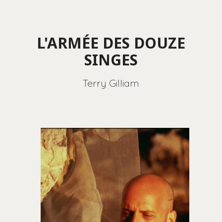
L'ARMÉE DES DOUZE
SINGES
Terry Gilliam