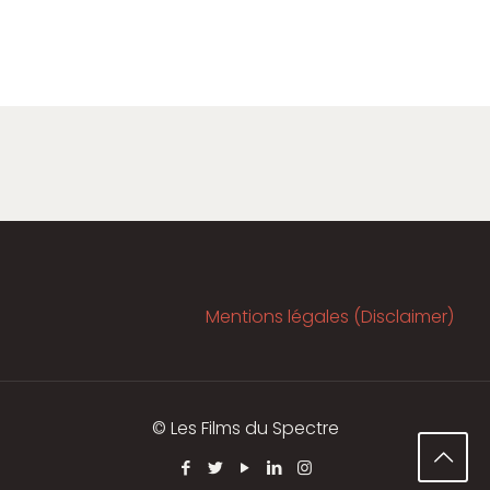
Mentions légales (Disclaimer)
© Les Films du Spectre