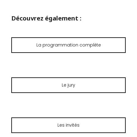
Découvrez également :
La programmation complète
Le jury
Les invités