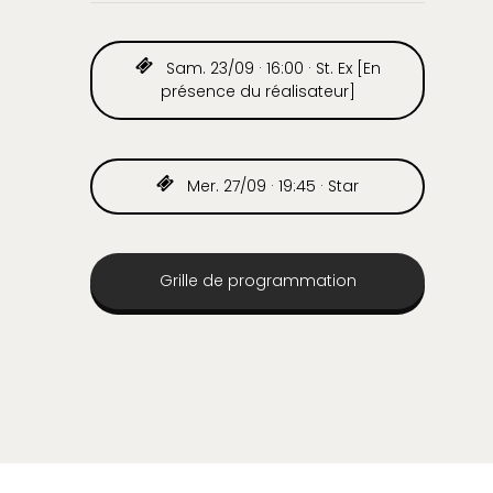
Sam. 23/09 · 16:00 · St. Ex [En
présence du réalisateur]
Mer. 27/09 · 19:45 · Star
Grille de programmation