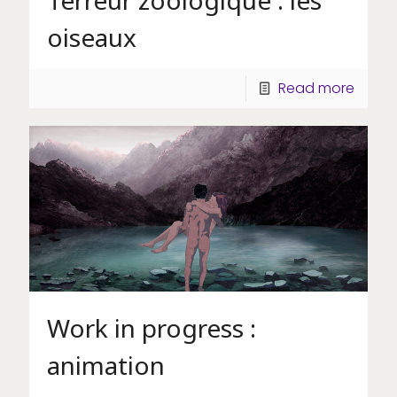
oiseaux
Read more
Work in progress :
animation