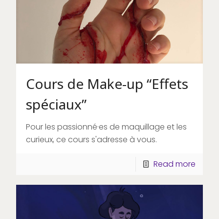
Cours de Make-up “Effets
spéciaux”
Pour les passionné·es de maquillage et les
curieux, ce cours s'adresse à vous.
Read more