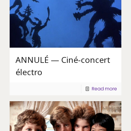
ANNULÉ — Ciné-concert
électro
Read more