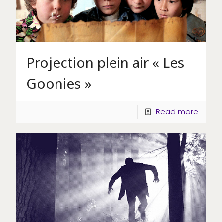
Projection plein air « Les
Goonies »
Read more