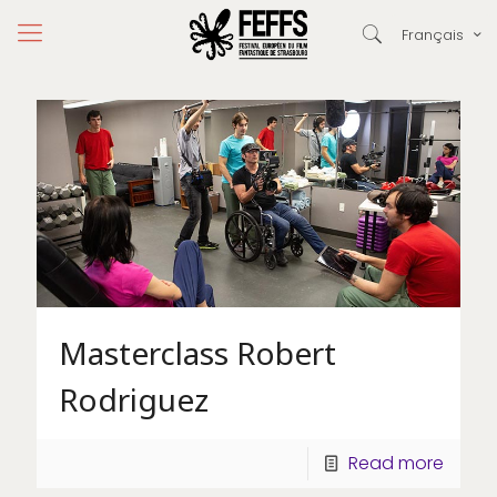
Français
Masterclass Robert
Rodriguez
Read more