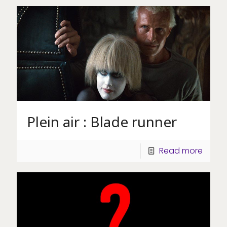
Plein air : Blade runner
Read more