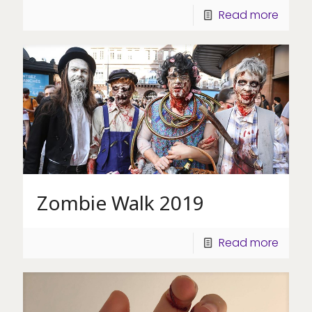
Read more
Zombie Walk 2019
Read more