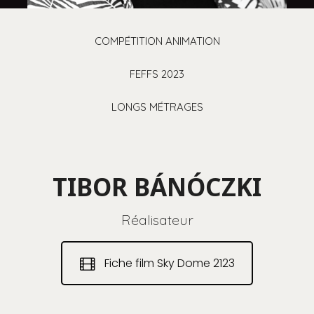
COMPÉTITION ANIMATION
FEFFS 2023
LONGS MÉTRAGES
TIBOR BÁNÓCZKI
Réalisateur
Fiche film Sky Dome 2123