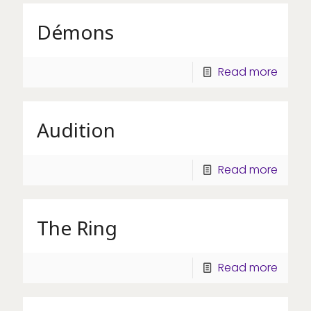
Démons
Read more
Audition
Read more
The Ring
Read more