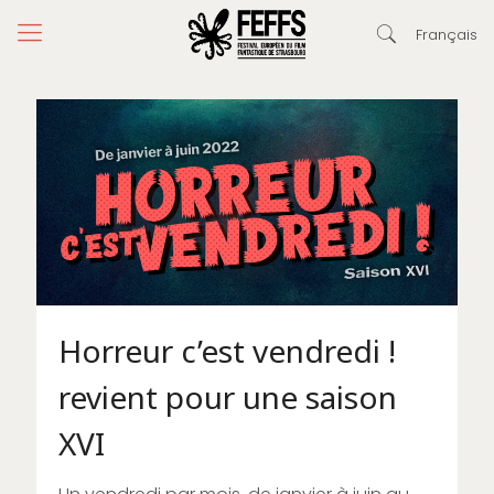
Français
Horreur c’est vendredi !
revient pour une saison
XVI