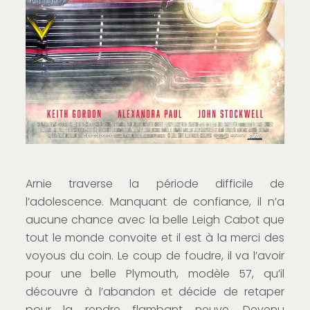
Arnie traverse la période difficile de
l’adolescence. Manquant de confiance, il n’a
aucune chance avec la belle Leigh Cabot que
tout le monde convoite et il est à la merci des
voyous du coin. Le coup de foudre, il va l’avoir
pour une belle Plymouth, modèle 57, qu’il
découvre à l’abandon et décide de retaper
pour la rendre flambant neuve. Devenu