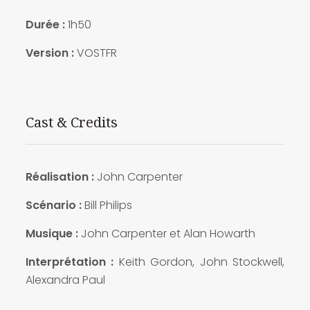
Durée :
1h50
Version :
VOSTFR
Cast & Credits
Réalisation
:
John Carpenter
Scénario
:
Bill Philips
Musique :
John Carpenter et Alan Howarth
Interprétation
:
Keith Gordon, John Stockwell,
Alexandra Paul