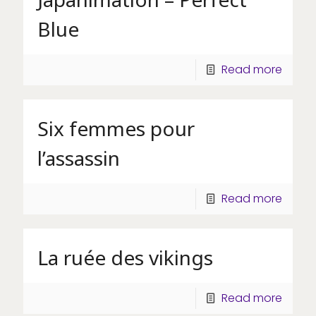
Blue
Read more
Six femmes pour
l’assassin
Read more
La ruée des vikings
Read more