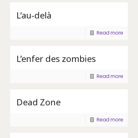
L’au-delà
Read more
L’enfer des zombies
Read more
Dead Zone
Read more