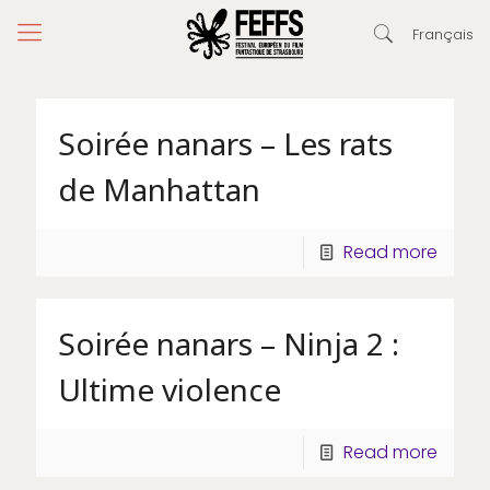
Français
Soirée nanars – Les rats
de Manhattan
Read more
Soirée nanars – Ninja 2 :
Ultime violence
Read more