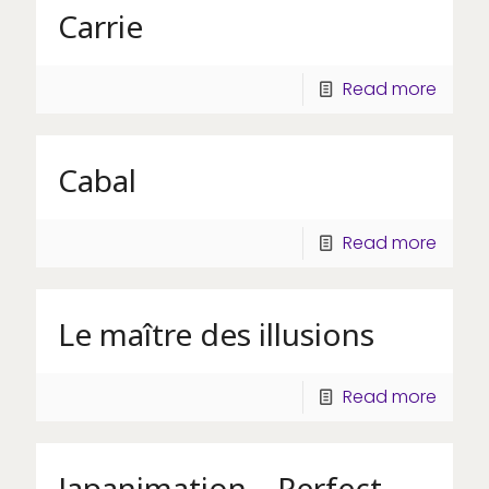
Carrie
Read more
Cabal
Read more
Le maître des illusions
Read more
Japanimation – Perfect