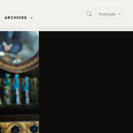
Français
ARCHIVES