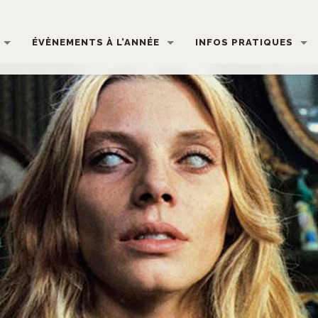
ÉVÈNEMENTS À L’ANNÉE
INFOS PRATIQUES