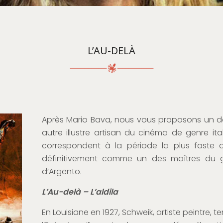
L’AU-DELÀ
Après Mario Bava, nous vous proposons un
autre illustre artisan du cinéma de genre it
correspondent à la période la plus faste d
définitivement comme un des maîtres du 
d’Argento.
L’Au-delà – L’aldila
En Louisiane en 1927, Schweik, artiste peintre,