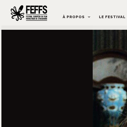
À PROPOS
LE FESTIVAL