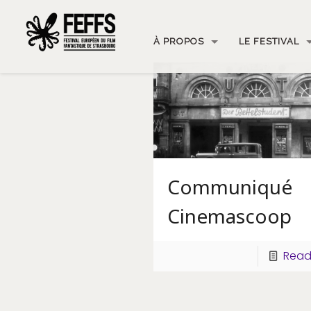
À PROPOS
LE FESTIVAL
Communiqué
Cinemascoop
Read