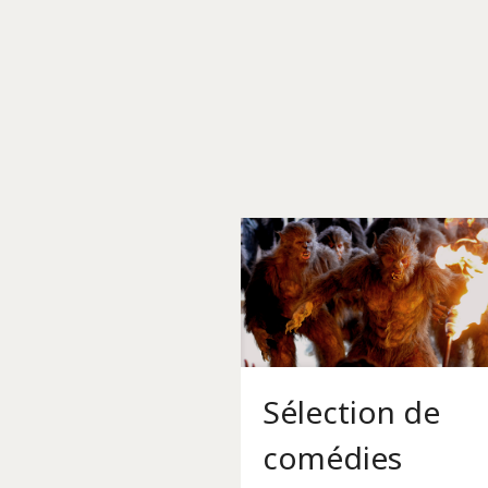
Sélection de
comédies