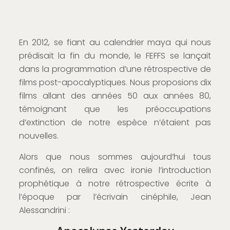
En 2012, se fiant au calendrier maya qui nous
prédisait la fin du monde, le FEFFS se lançait
dans la programmation d’une rétrospective de
films post-apocalyptiques. Nous proposions dix
films allant des années 50 aux années 80,
témoignant que les préoccupations
d’extinction de notre espèce n’étaient pas
nouvelles.
Alors que nous sommes aujourd’hui tous
confinés, on relira avec ironie l’introduction
prophétique à notre rétrospective écrite à
l’époque par l’écrivain cinéphile, Jean
Alessandrini :