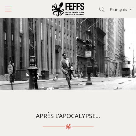
Français
APRÈS L’APOCALYPSE…