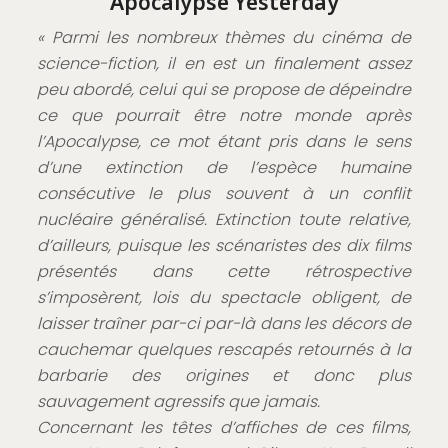
Apocalypse Yesterday
« Parmi les nombreux thèmes du cinéma de
science-fiction, il en est un finalement assez
peu abordé, celui qui se propose de dépeindre
ce que pourrait être notre monde après
l’Apocalypse, ce mot étant pris dans le sens
d’une extinction de l’espèce humaine
consécutive le plus souvent à un conflit
nucléaire généralisé. Extinction toute relative,
d’ailleurs, puisque les scénaristes des dix films
présentés dans cette rétrospective
s’imposèrent, lois du spectacle obligent, de
laisser traîner par-ci par-là dans les décors de
cauchemar quelques rescapés retournés à la
barbarie des origines et donc plus
sauvagement agressifs que jamais.
Concernant les têtes d’affiches de ces films,