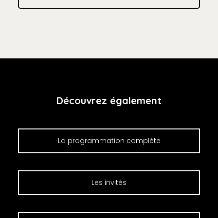
Découvrez également
La programmation complète
Les invités