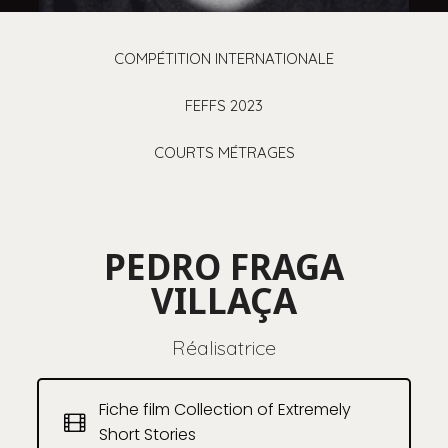
COMPÉTITION INTERNATIONALE
FEFFS 2023
COURTS MÉTRAGES
PEDRO FRAGA
VILLAÇA
Réalisatrice
Fiche film Collection of Extremely
Short Stories