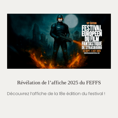
Révélation de l’affiche 2025 du FEFFS
Découvrez l’affiche de la 18e édition du festival !