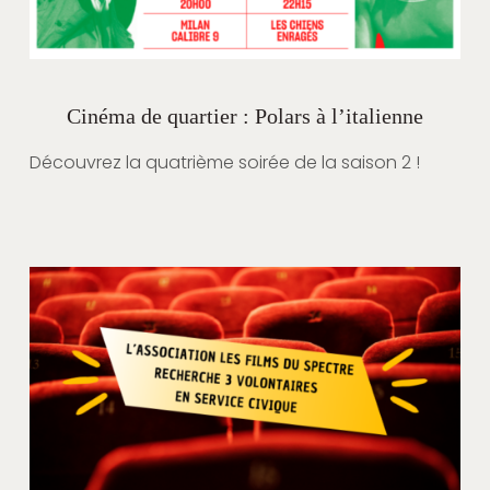
Cinéma de quartier : Polars à l’italienne
Découvrez la quatrième soirée de la saison 2 !