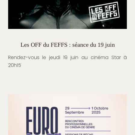
Les OFF du FEFFS : séance du 19 juin
Rendez-vous le jeudi 19 juin au cinéma Star à
20h15