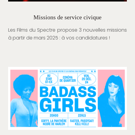
Missions de service civique
Les Films du Spectre propose 3 nouvelles missions
à partir de mars 2025 : à vos candidatures !