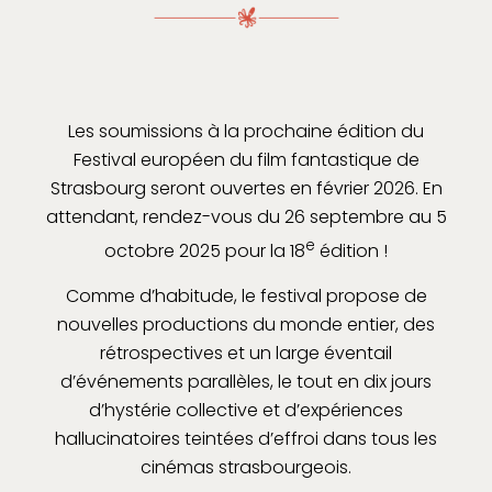
Les soumissions à la prochaine édition du
Festival européen du film fantastique de
Strasbourg seront ouvertes en février 2026. En
attendant, rendez-vous du 26 septembre au 5
e
octobre 2025 pour la 18
édition !
Comme d’habitude, le festival propose de
nouvelles productions du monde entier, des
rétrospectives et un large éventail
d’événements parallèles, le tout en dix jours
d’hystérie collective et d’expériences
hallucinatoires teintées d’effroi dans tous les
cinémas strasbourgeois.