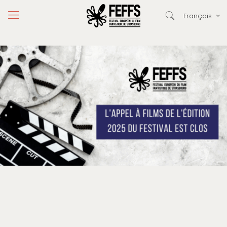
Français