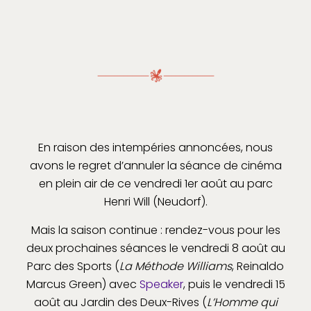
En raison des intempéries annoncées, nous
avons le regret d’annuler la séance de cinéma
en plein air de ce vendredi 1er août au parc
Henri Will (Neudorf).
Mais la saison continue : rendez-vous pour les
deux prochaines séances le vendredi 8 août au
Parc des Sports (
La Méthode Williams
, Reinaldo
Marcus Green) avec
Speaker
, puis le vendredi 15
août au Jardin des Deux-Rives (
L’Homme qui