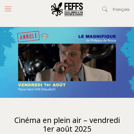
Français
Cinéma en plein air – vendredi
1er août 2025