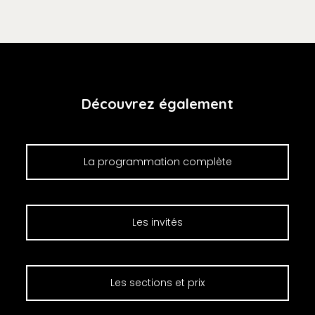
Découvrez également
La programmation complète
Les invités
Les sections et prix