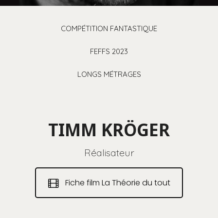
COMPÉTITION FANTASTIQUE
FEFFS 2023
LONGS MÉTRAGES
TIMM KRÖGER
Réalisateur
Fiche film La Théorie du tout