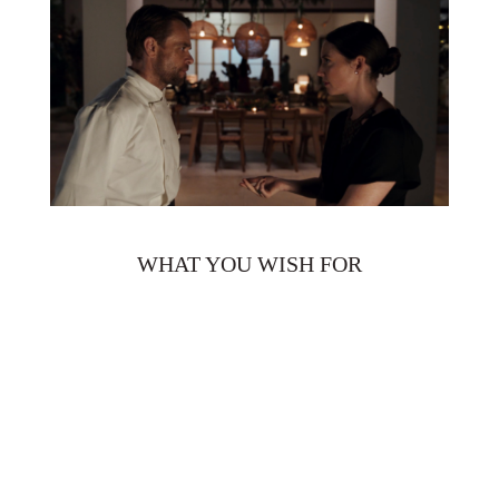
WHAT YOU WISH FOR