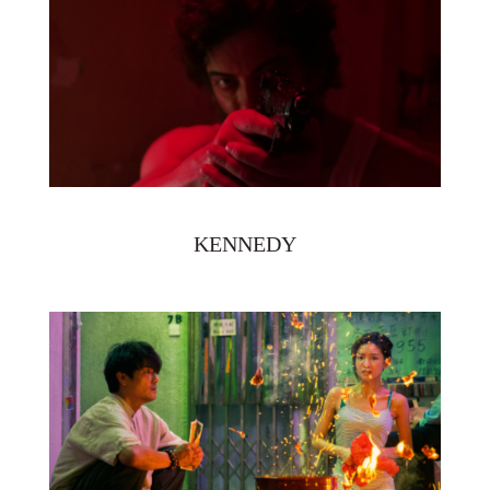
KENNEDY