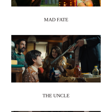
MAD FATE
THE UNCLE