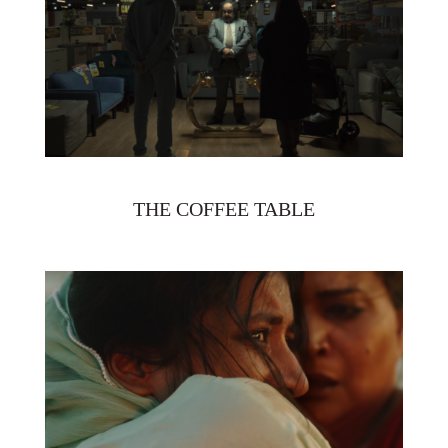
THE COFFEE TABLE