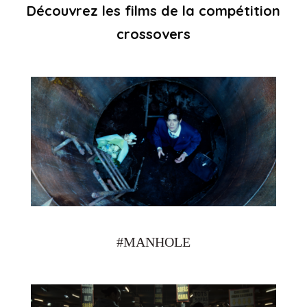
Découvrez les films de la compétition
crossovers
#MANHOLE