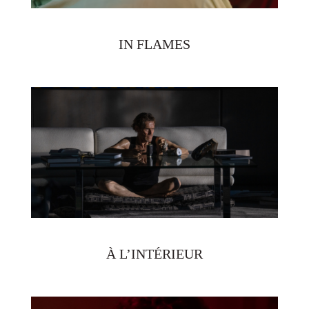
IN FLAMES
À L’INTÉRIEUR