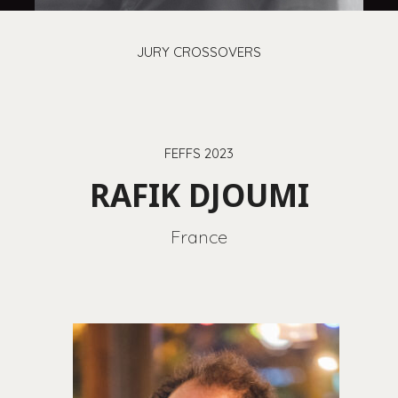
JURY CROSSOVERS
FEFFS 2023
RAFIK DJOUMI
France