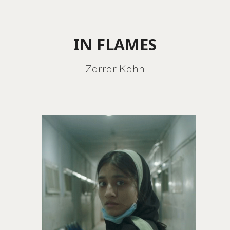
IN FLAMES
Zarrar Kahn