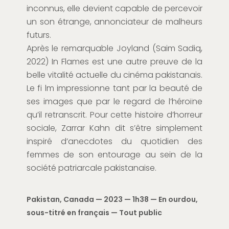
inconnus, elle devient capable de percevoir
un son étrange, annonciateur de malheurs
futurs.
Après le remarquable Joyland (Saim Sadiq,
2022) In Flames est une autre preuve de la
belle vitalité actuelle du cinéma pakistanais.
Le fi lm impressionne tant par la beauté de
ses images que par le regard de l’héroïne
qu’il retranscrit. Pour cette histoire d’horreur
sociale, Zarrar Kahn dit s’être simplement
inspiré d’anecdotes du quotidien des
femmes de son entourage au sein de la
société patriarcale pakistanaise.
Pakistan, Canada — 2023 — 1h38 — En ourdou,
sous-titré en français — Tout public