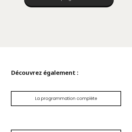
Découvrez également :
La programmation complète