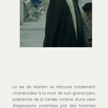
La vie de Mariam se retrouve totalement
chamboulée à la mort de son grand-père,
patriarche de la famille. Victime d’une série
d’agressions commises par des hommes