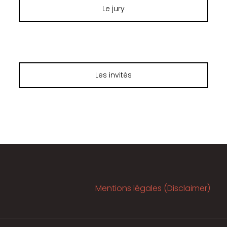
Le jury
Les invités
Mentions légales (Disclaimer)