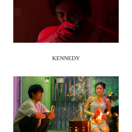
KENNEDY