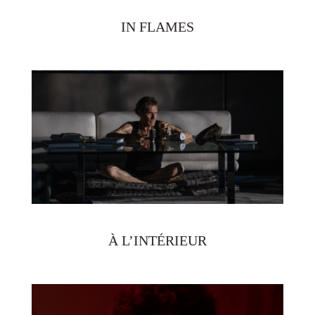
IN FLAMES
À L’INTÉRIEUR