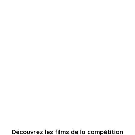
Découvrez les films de la compétition