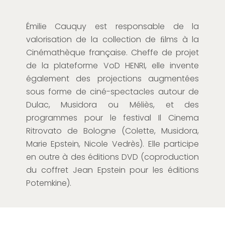
Émilie Cauquy est responsable de la
valorisation de la collection de ﬁlms à la
Cinémathèque française. Cheffe de projet
de la plateforme VoD HENRI, elle invente
également des projections augmentées
sous forme de ciné-spectacles autour de
Dulac, Musidora ou Méliès, et des
programmes pour le festival Il Cinema
Ritrovato de Bologne (Colette, Musidora,
Marie Epstein, Nicole Vedrès). Elle participe
en outre à des éditions DVD (coproduction
du coffret Jean Epstein pour les éditions
Potemkine).