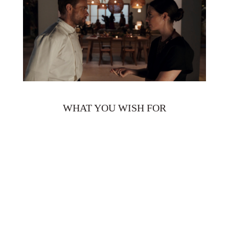
WHAT YOU WISH FOR