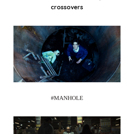
crossovers
#MANHOLE