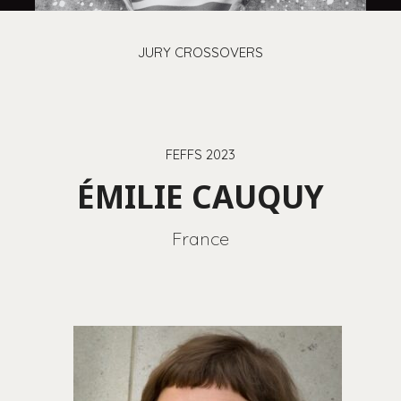
JURY CROSSOVERS
FEFFS 2023
ÉMILIE CAUQUY
France