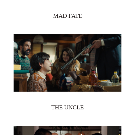
MAD FATE
THE UNCLE