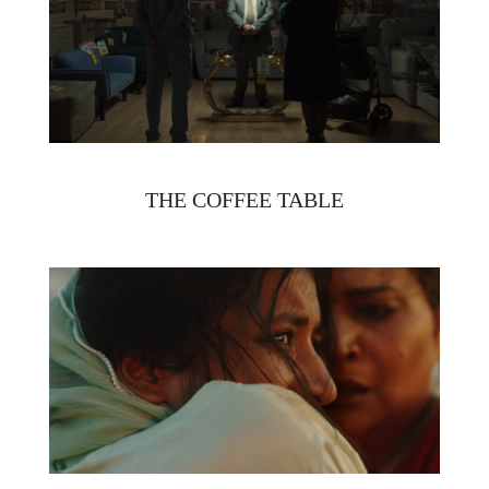
THE COFFEE TABLE