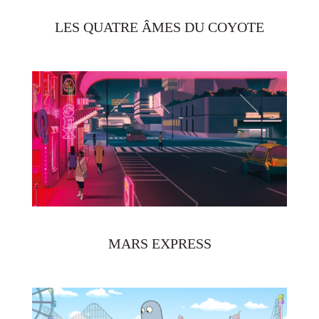
LES QUATRE ÂMES DU COYOTE
MARS EXPRESS