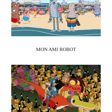
MON AMI ROBOT