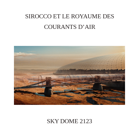
SIROCCO ET LE ROYAUME DES
COURANTS D’AIR
SKY DOME 2123