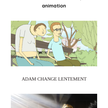
animation
ADAM CHANGE LENTEMENT