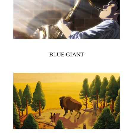
BLUE GIANT