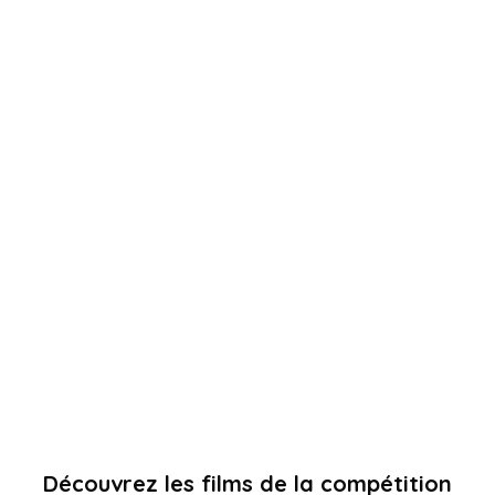
Découvrez les films de la compétition