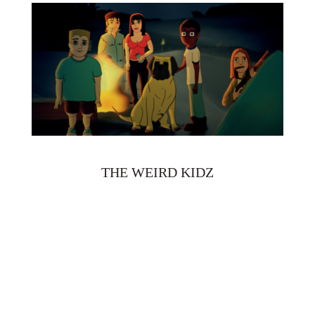
THE WEIRD KIDZ