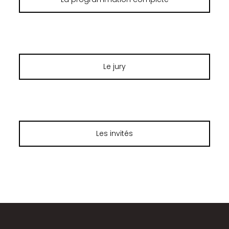
Le jury
Les invités