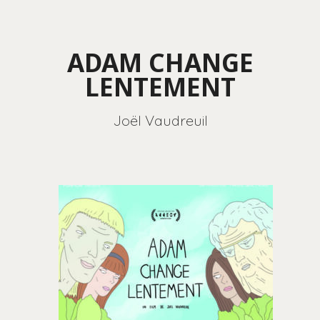
ADAM CHANGE
LENTEMENT
Joël Vaudreuil