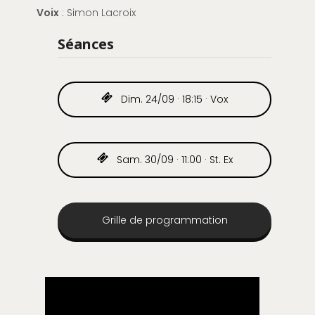
Voix
: Simon Lacroix
Séances
Dim. 24/09 · 18:15 · Vox
Sam. 30/09 · 11:00 · St. Ex
Grille de programmation