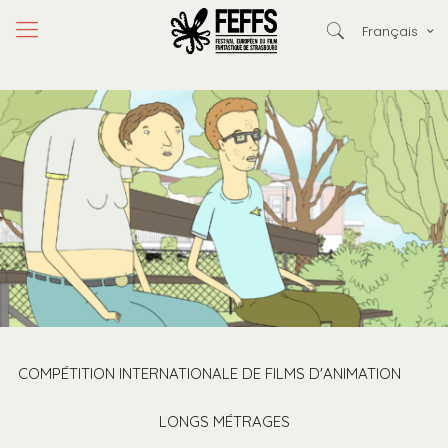
Français
COMPÉTITION INTERNATIONALE DE FILMS D'ANIMATION
LONGS MÉTRAGES