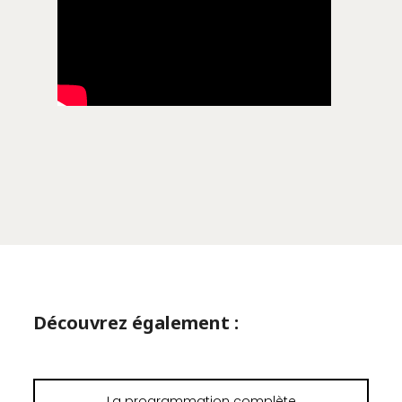
Découvrez également :
La programmation complète