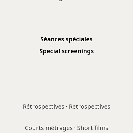
Séances spéciales
Special screenings
Rétrospectives · Retrospectives
Courts métrages · Short films