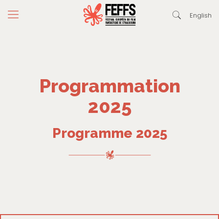
English
Programmation
2025
Programme 2025