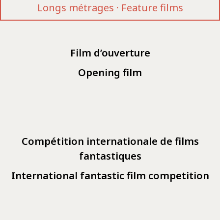
Longs métrages · Feature films
Film d’ouverture
Opening film
Compétition internationale de films
fantastiques
International fantastic film competition