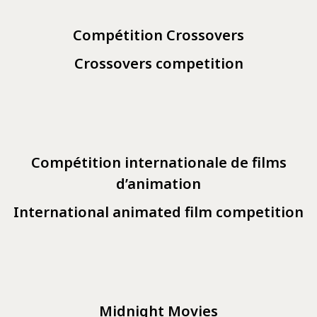
Compétition Crossovers
Crossovers competition
Compétition internationale de films
d’animation
International animated film competition
Midnight Movies