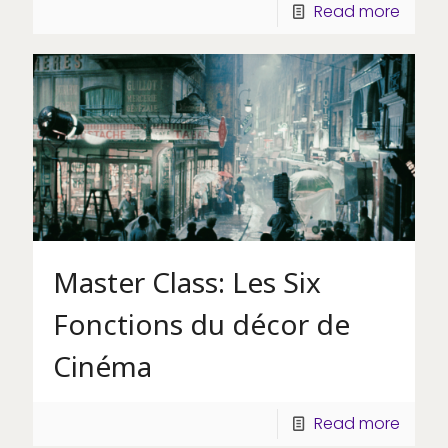
Read more
Master Class: Les Six
Fonctions du décor de
Cinéma
Read more