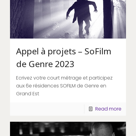
Appel à projets – SoFilm
de Genre 2023
Ecrivez votre court métrage et participez
aux 6e résidences SOFILM de Genre en
Grand Est
Read more