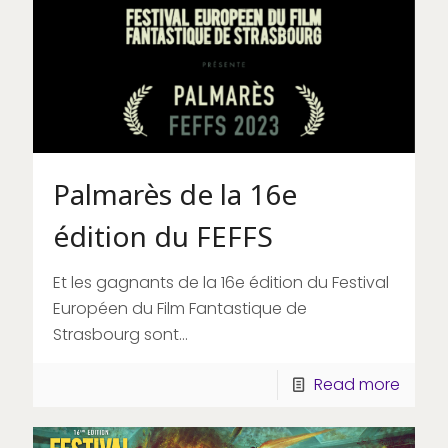
Palmarès de la 16e
édition du FEFFS
Et les gagnants de la 16e édition du Festival
Européen du Film Fantastique de
Strasbourg sont...
Read more