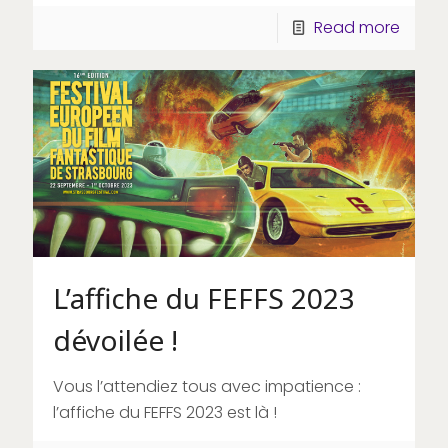
Read more
L’affiche du FEFFS 2023
dévoilée !
Vous l’attendiez tous avec impatience :
l’affiche du FEFFS 2023 est là !