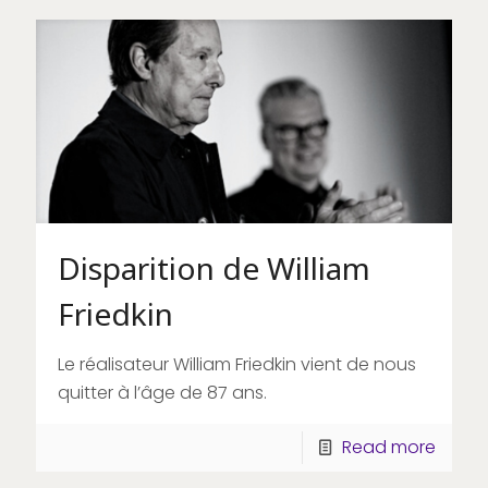
Disparition de William
Friedkin
Le réalisateur William Friedkin vient de nous
quitter à l’âge de 87 ans.
Read more