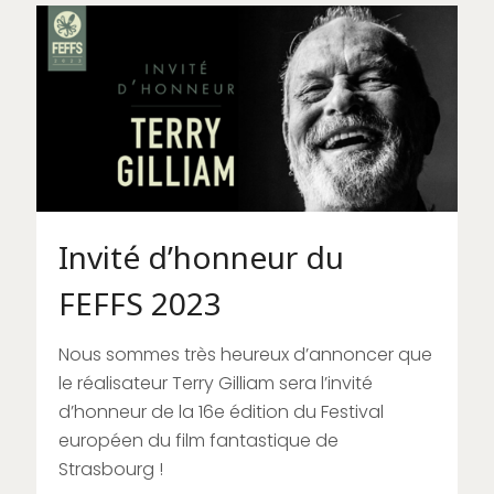
Invité d’honneur du
FEFFS 2023
Nous sommes très heureux d’annoncer que
le réalisateur Terry Gilliam sera l’invité
d’honneur de la 16e édition du Festival
européen du film fantastique de
Strasbourg !