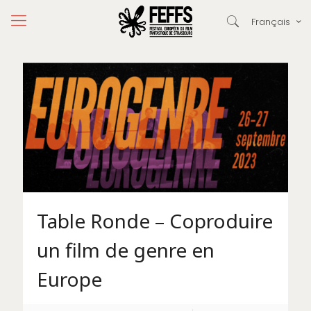
Français
Table Ronde – Coproduire
un film de genre en
Europe