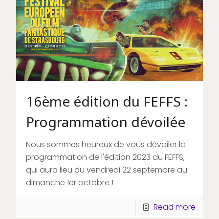
16ème édition du FEFFS :
Programmation dévoilée
Nous sommes heureux de vous dévoiler la
programmation de l'édition 2023 du FEFFS,
qui aura lieu du vendredi 22 septembre au
dimanche 1er octobre !
Read more