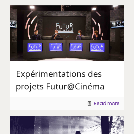
Expérimentations des
projets Futur@Cinéma
Read more