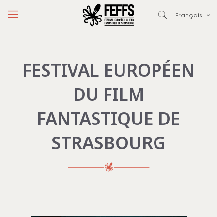
Français
FESTIVAL EUROPÉEN
DU FILM
FANTASTIQUE DE
STRASBOURG