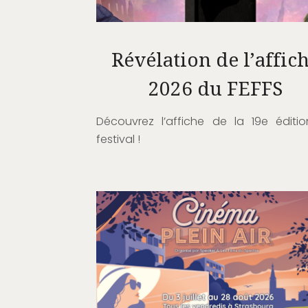
Révélation de l’affic
2026 du FEFFS
Découvrez l’affiche de la 19e éditi
festival !