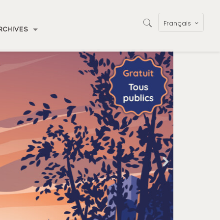
Français
RCHIVES