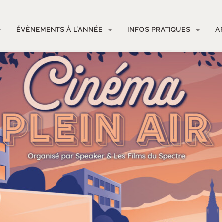
ÉVÈNEMENTS À L’ANNÉE
INFOS PRATIQUES
A