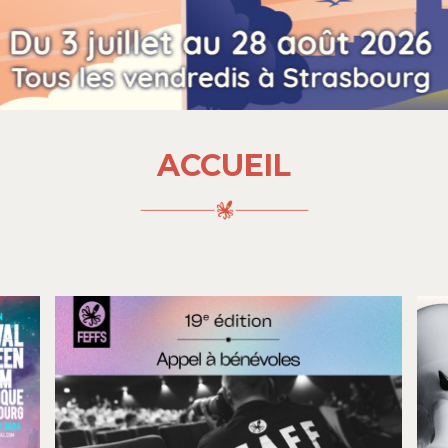
ACCUEIL