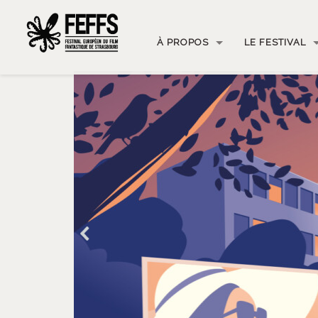
À PROPOS
LE FESTIVAL