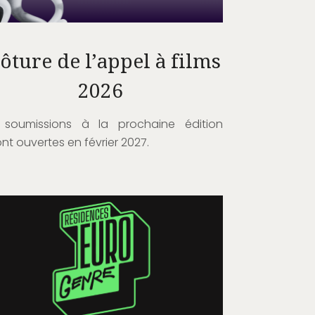
ôture de l’appel à films
2026
 soumissions à la prochaine édition
nt ouvertes en février 2027.