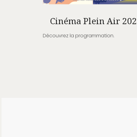
Cinéma Plein Air 20
Découvrez la programmation.