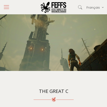
Français
THE GREAT C