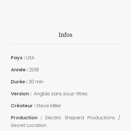
Infos
Pays :
USA
Année :
2018
Durée :
30 min
Version :
Anglais sans sous-titres
Créateur :
Steve Miller
Production :
Electric Sheperd Productions /
Secret Location