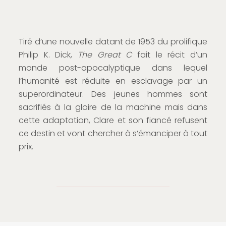
Tiré d’une nouvelle datant de 1953 du prolifique
Philip K. Dick,
The Great C
fait le récit d’un
monde post-apocalyptique dans lequel
l’humanité est réduite en esclavage par un
superordinateur. Des jeunes hommes sont
sacrifiés à la gloire de la machine mais dans
cette adaptation, Clare et son fiancé refusent
ce destin et vont chercher à s’émanciper à tout
prix.