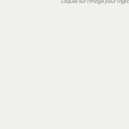
Cliquez sur l’image pour l’agr