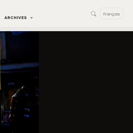
Français
ARCHIVES