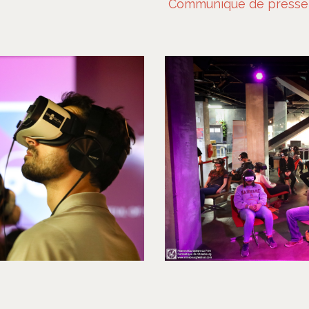
Communiqué de presse