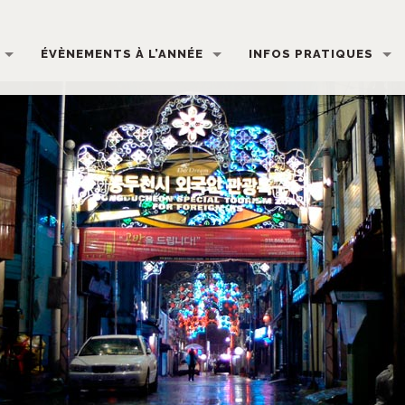
ÉVÈNEMENTS À L’ANNÉE
INFOS PRATIQUES