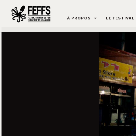
À PROPOS
LE FESTIVAL