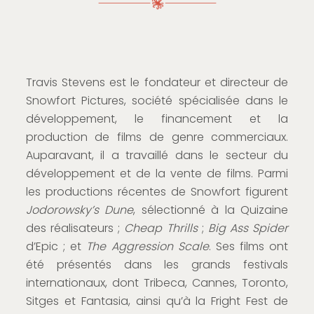
Travis Stevens est le fondateur et directeur de
Snowfort Pictures, société spécialisée dans le
développement, le financement et la
production de films de genre commerciaux.
Auparavant, il a travaillé dans le secteur du
développement et de la vente de films. Parmi
les productions récentes de Snowfort figurent
Jodorowsky’s
Dune
, sélectionné à la Quizaine
des réalisateurs ;
Cheap Thrills
;
Big Ass Spider
d’Epic ; et
The Aggression Scale
. Ses films ont
été présentés dans les grands festivals
internationaux, dont Tribeca, Cannes, Toronto,
Sitges et Fantasia, ainsi qu’à la Fright Fest de