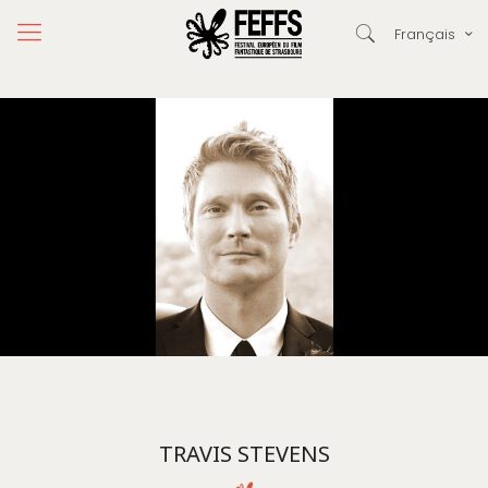
Français
TRAVIS STEVENS