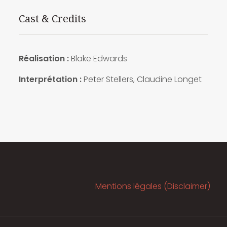
Cast & Credits
Réalisation :
Blake Edwards
Interprétation :
Peter Stellers, Claudine Longet
Mentions légales (Disclaimer)