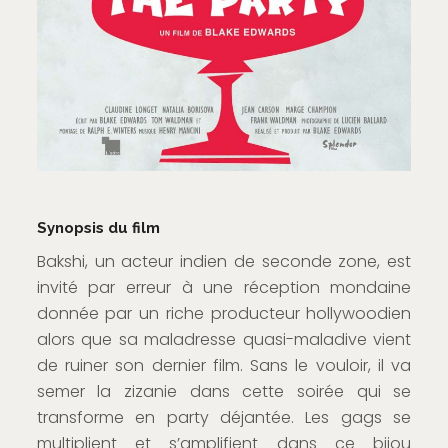
Synopsis du film
Bakshi, un acteur indien de seconde zone, est
invité par erreur à une réception mondaine
donnée par un riche producteur hollywoodien
alors que sa maladresse quasi-maladive vient
de ruiner son dernier film. Sans le vouloir, il va
semer la zizanie dans cette soirée qui se
transforme en party déjantée. Les gags se
multiplient et s’amplifient dans ce bijou