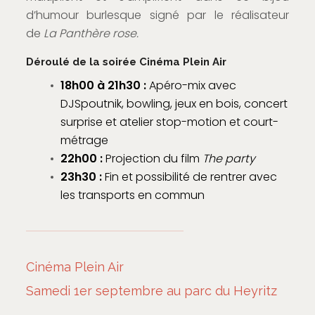
d’humour burlesque signé par le réalisateur
de
La Panthère rose.
Déroulé de la soirée Cinéma Plein Air
18h00 à 21h30 :
Apéro-mix avec
DJSpoutnik,
bowling, jeux en bois, concert
surprise et atelier stop-motion et court-
métrage
22h00 :
Projection du film
The party
23h30 :
Fin et possibilité de rentrer avec
les transports en commun
Cinéma Plein Air
Samedi 1er septembre au parc du Heyritz