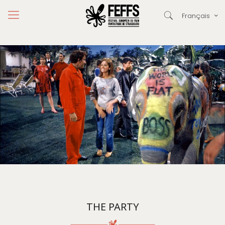
Français
THE PARTY