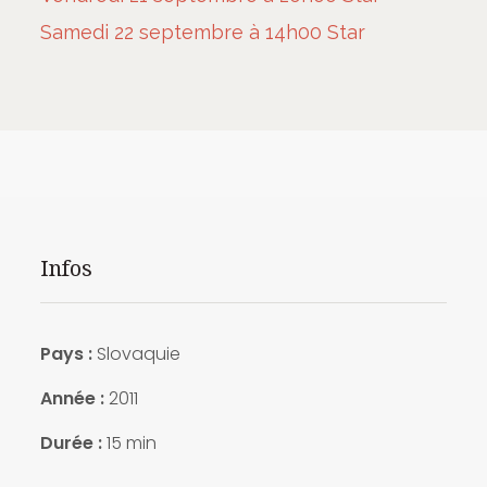
Samedi 22 septembre à 14h00 Star
Infos
Pays :
Slovaquie
Année :
2011
Durée :
15 min