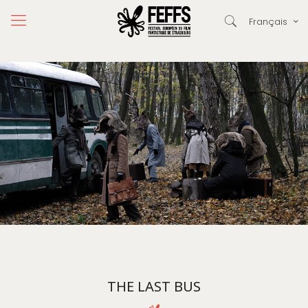
Français
THE LAST BUS