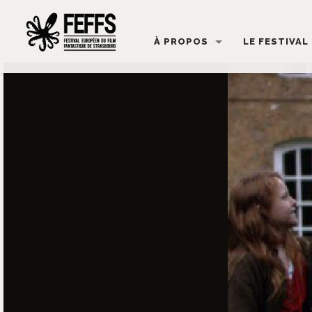
À PROPOS
LE FESTIVAL