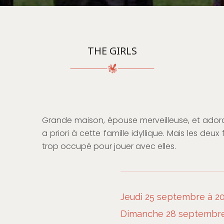
THE GIRLS
Grande maison, épouse merveilleuse, et ador
a priori à cette famille idyllique. Mais les deux 
trop occupé pour jouer avec elles.
Jeudi 25 septembre à 20
Dimanche 28 septembre 