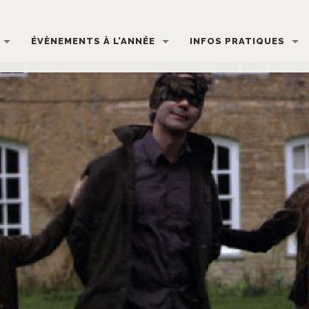
ÉVÈNEMENTS À L’ANNÉE
INFOS PRATIQUES