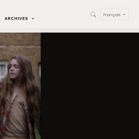
Français
ARCHIVES