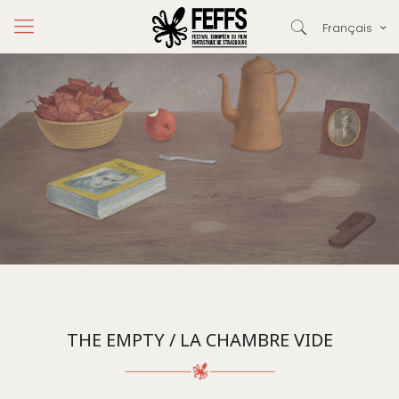
Français
THE EMPTY / LA CHAMBRE VIDE