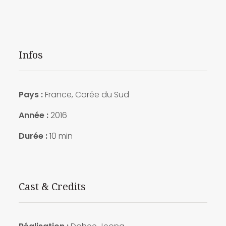
Infos
Pays :
France, Corée du Sud
Année :
2016
Durée :
10 min
Cast & Credits