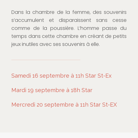
Dans la chambre de la femme, des souvenirs
s’accumulent et disparaissent sans cesse
comme de la poussière. L’homme passe du
temps dans cette chambre en créant de petits
jeux inutiles avec ses souvenirs à elle.
Samedi 16 septembre à 11h Star St-Ex
Mardi 19 septembre à 18h Star
Mercredi 20 septembre à 11h Star St-EX