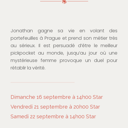
Jonathan gagne sa vie en volant des
portefeuilles à Prague et prend son métier très
au sérieux. Il est persuadé d’être le meilleur
pickpocket au monde, jusqu’au jour où une
mystérieuse femme provoque un duel pour
rétablir la vérité.
Dimanche 16 septembre à 14h00 Star
Vendredi 21 septembre à 20h00 Star
Samedi 22 septembre à 14h00 Star