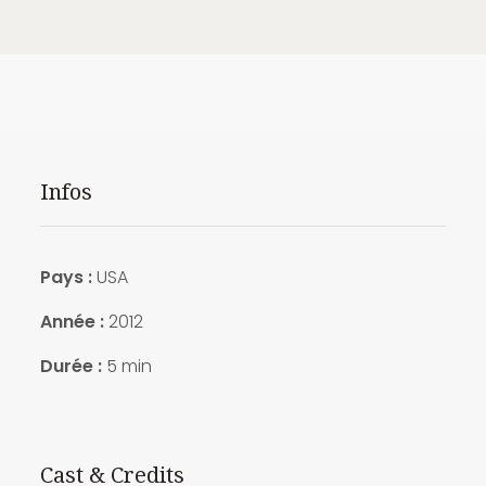
Infos
Pays :
USA
Année :
2012
Durée :
5 min
Cast & Credits