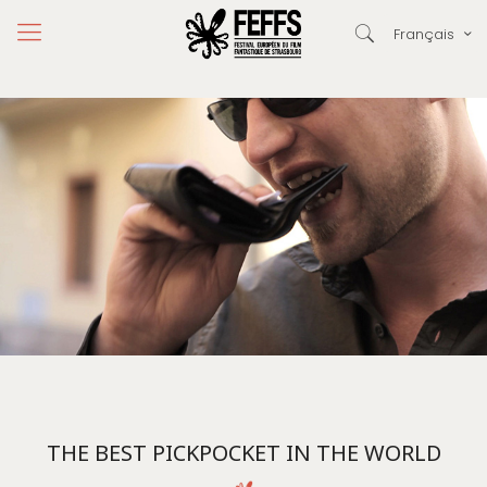
Français
THE BEST PICKPOCKET IN THE WORLD