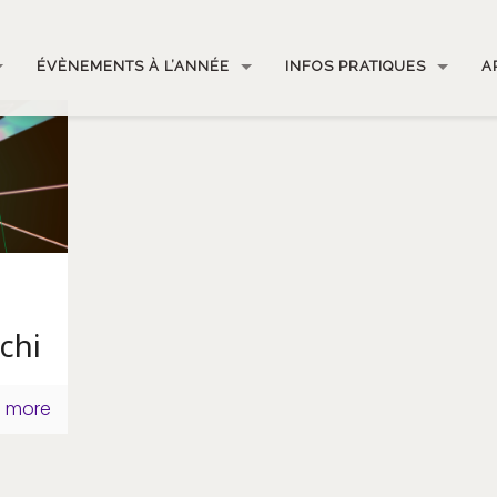
ÉVÈNEMENTS À L’ANNÉE
INFOS PRATIQUES
A
chi
 more