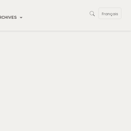
Français
RCHIVES