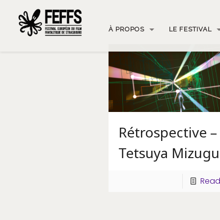
À PROPOS
LE FESTIVAL
Rétrospective –
Tetsuya Mizugu
Read