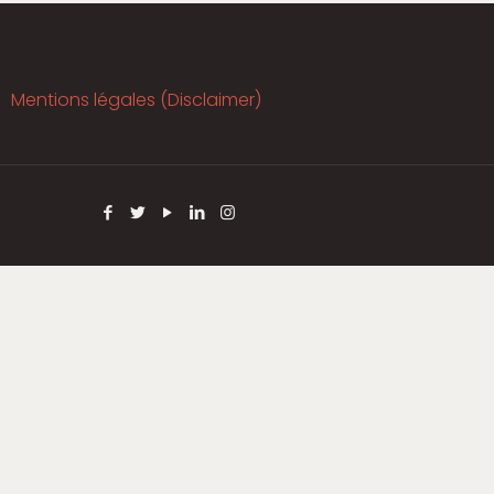
Mentions légales (Disclaimer)