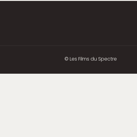
© Les Films du Spectre