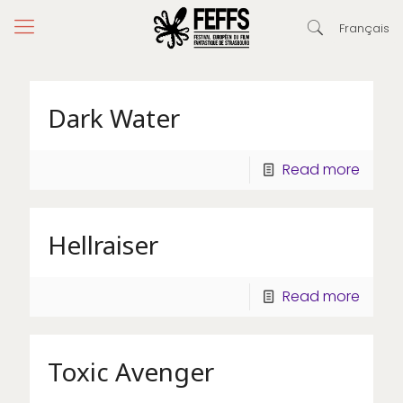
Français
Dark Water
Read more
Hellraiser
Read more
Toxic Avenger