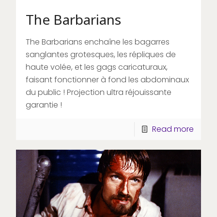
The Barbarians
The Barbarians enchaîne les bagarres
sanglantes grotesques, les répliques de
haute volée, et les gags caricaturaux,
faisant fonctionner à fond les abdominaux
du public ! Projection ultra réjouissante
garantie !
Read more