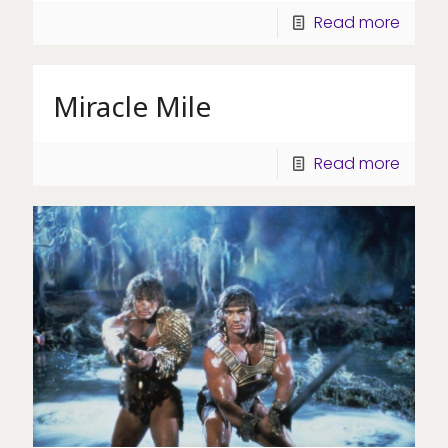
Read more
Miracle Mile
Read more