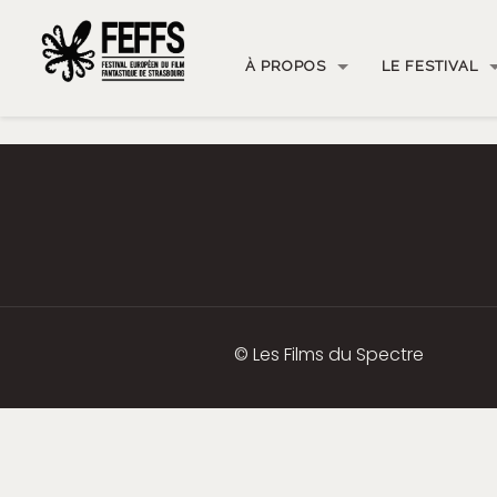
À PROPOS
LE FESTIVAL
© Les Films du Spectre