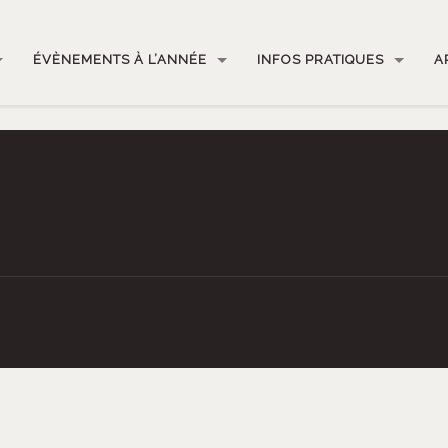
ÉVÈNEMENTS À L’ANNÉE
INFOS PRATIQUES
A