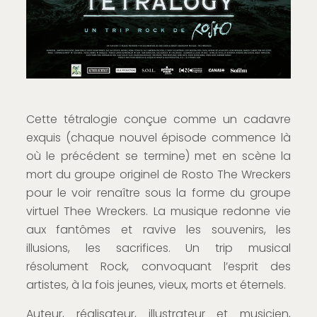
Cette tétralogie conçue comme un cadavre
exquis (chaque nouvel épisode commence là
où le précédent se termine) met en scène la
mort du groupe originel de Rosto The Wreckers
pour le voir renaître sous la forme du groupe
virtuel Thee Wreckers. La musique redonne vie
aux fantômes et ravive les souvenirs, les
illusions, les sacrifices. Un trip musical
résolument Rock, convoquant l’esprit des
artistes, à la fois jeunes, vieux, morts et éternels.
Auteur, réalisateur, illustrateur et musicien,