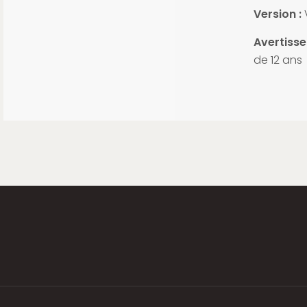
Version :
Avertisse
de 12 ans