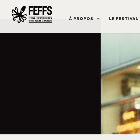
À PROPOS
LE FESTIVAL