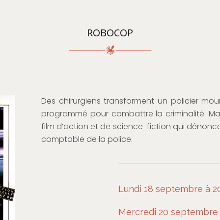
ROBOCOP
Des chirurgiens transforment un policier mo
programmé pour combattre la criminalité. Ma
film d’action et de science-fiction qui dénonc
comptable de la police.
Lundi 18 septembre à 2
Mercredi 20 septembre 