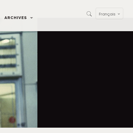
Français
ARCHIVES