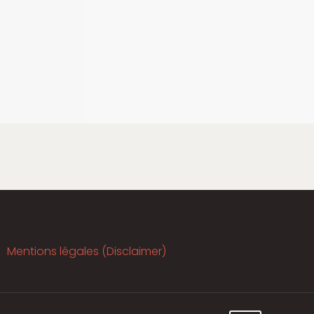
Mentions légales (Disclaimer)