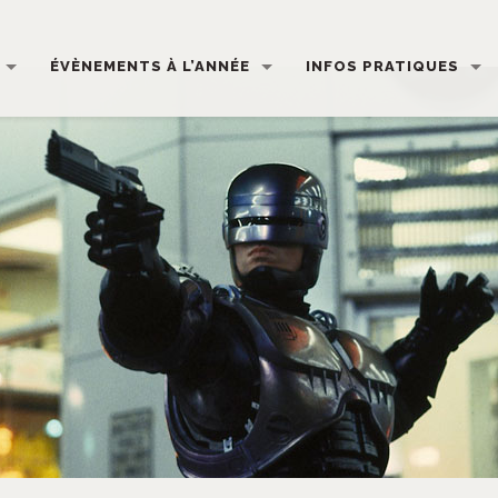
ÉVÈNEMENTS À L’ANNÉE
INFOS PRATIQUES