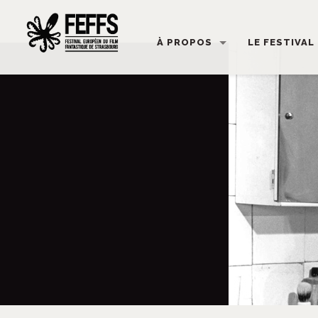
À PROPOS
LE FESTIVAL