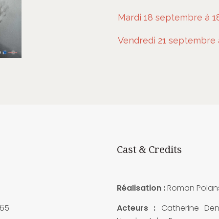
Mardi 18 septembre à 1
Vendredi 21 septembre 
Cast & Credits
Réalisation :
Roman Polans
65
Acteurs :
Catherine Den