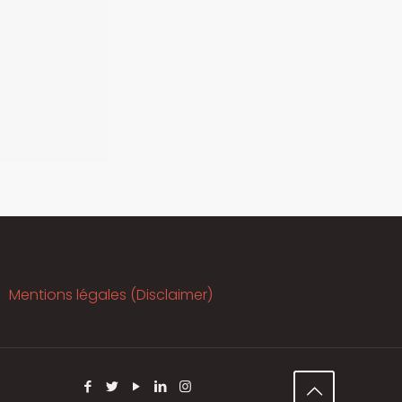
Mentions légales (Disclaimer)