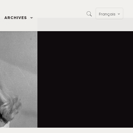
Français
ARCHIVES