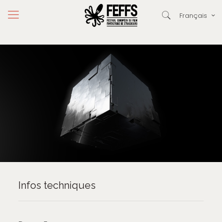
Français
Infos techniques