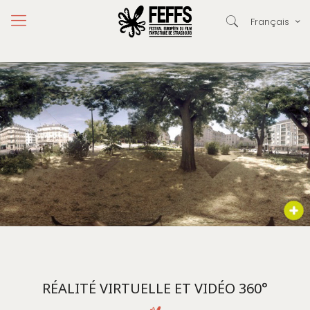
Français
RÉALITÉ VIRTUELLE ET VIDÉO 360°