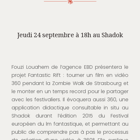
Jeudi 24 septembre à 18h au Shadok
Fouzi Louahem de l’agence EBD présentera le
projet Fantastic Rift : tourner un film en vidéo
360 pendant la Zombie Walk de Strasbourg et
le monter en un temps record pour le partager
avec les festivaliers. Il évoquera aussi 360, une
application didactique consultable in situ au
Shadok durant l’édition 2015 du Festival
européen du lm fantastique, et permettant au
public de comprendre pas à pas le processus