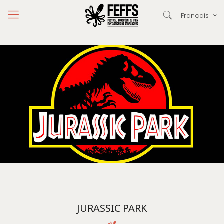
Français
JURASSIC PARK