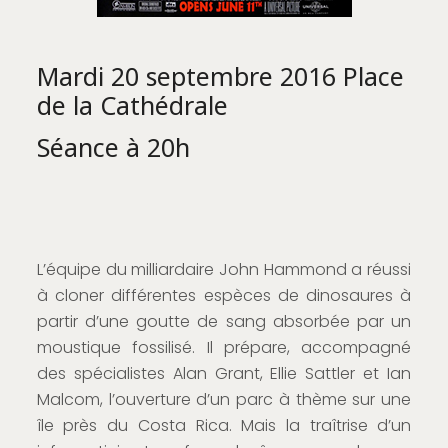
Mardi 20 septembre 2016 Place
de la Cathédrale
Séance à 20h
L’équipe du milliardaire John Hammond a réussi
à cloner différentes espèces de dinosaures à
partir d’une goutte de sang absorbée par un
moustique fossilisé. Il prépare, accompagné
des spécialistes Alan Grant, Ellie Sattler et Ian
Malcom, l’ouverture d’un parc à thème sur une
île près du Costa Rica. Mais la traîtrise d’un