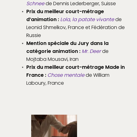
Schnee
de Dennis Lederberger, Suisse
Prix du meilleur court-métrage
d’animation :
Lola, la patate vivante
de
Leonid Shmelkov, France et Fédération de
Russie
Mention spéciale du Jury dans la
catégorie animation :
Mr. Deer
de
Mojtaba Mousavi, Iran
Prix du meilleur court-métrage Made in
France :
Chose mentale
de William
Laboury, France