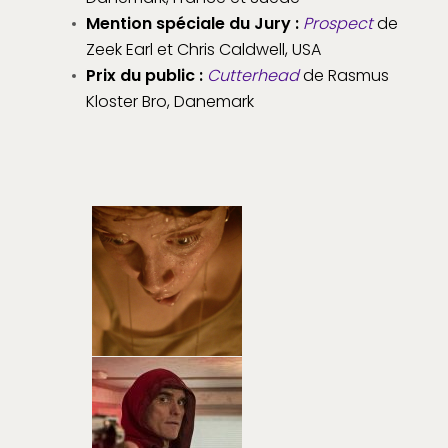
Mention spéciale du Jury :
Prospect
de
Zeek Earl et Chris Caldwell, USA
Prix du public :
Cutterhead
de Rasmus
Kloster Bro, Danemark