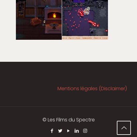
Mentions légales (Disclaimer)
© Les Films du Spectre