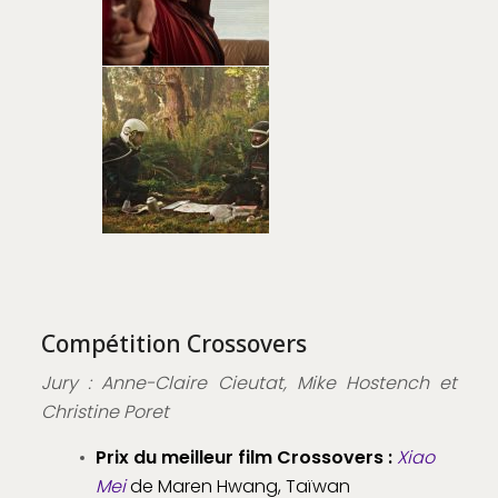
Compétition Crossovers
Jury : Anne-Claire Cieutat, Mike Hostench et
Christine Poret
Prix du meilleur film Crossovers :
Xiao
Mei
de Maren Hwang, Taïwan