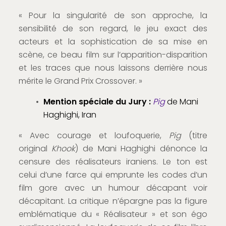
« Pour la singularité de son approche, la
sensibilité de son regard, le jeu exact des
acteurs et la sophistication de sa mise en
scène, ce beau film sur l’apparition-disparition
et les traces que nous laissons derrière nous
mérite le Grand Prix Crossover. »
Mention spéciale du Jury :
Pig
de Mani
Haghighi, Iran
« Avec courage et loufoquerie,
Pig
(titre
original
Khook
) de Mani Haghighi dénonce la
censure des réalisateurs iraniens. Le ton est
celui d’une farce qui emprunte les codes d’un
film gore avec un humour décapant voir
décapitant. La critique n’épargne pas la figure
emblématique du « Réalisateur » et son égo