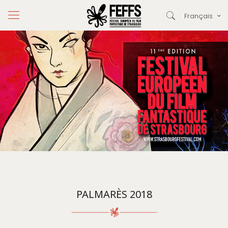
Français
PALMARÈS 2018