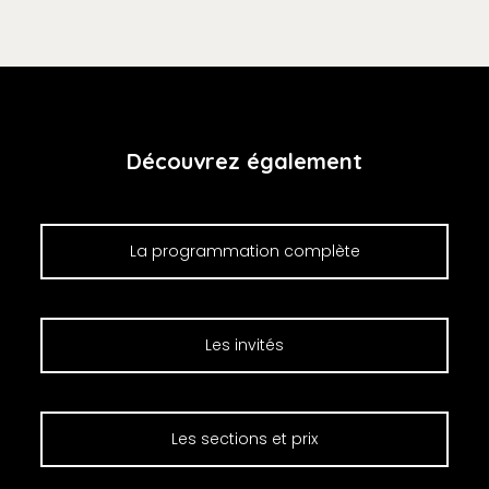
Découvrez également
La programmation complète
Les invités
Les sections et prix