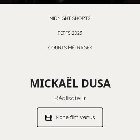
MIDNIGHT SHORTS
FEFFS 2023
COURTS MÉTRAGES
MICKAËL DUSA
Réalisateur
Fiche film Venus