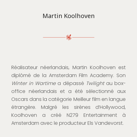
Martin Koolhoven
Réalisateur néerlandais, Martin Koolhoven est
diplômé de la Amsterdam Film Academy. Son
Winter in Wartime
a dépassé
Twilight
au box-
office néerlandais et a été sélectionné aux
Oscars dans la catégorie Meilleur film en langue
étrangère. Malgré les sirènes d’Hollywood,
Koolhoven a créé N279 Entertainment à
Amsterdam avec le producteur Els Vandevorst.