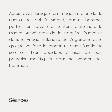
Après avoir braqué un magasin d’or de la
Puerta del Sol à Madrid, quatre hommes
partent en cavale et tentent d’atteindre la
France. Arrivé près de la frontière française,
dans le village millénaire de Zugarramurdi, le
groupe va faire la rencontre d’une famille de
sorcières, bien décidées à user de leurs
pouvoirs maléfiques pour se venger des
hommes…
Comédie
Séances