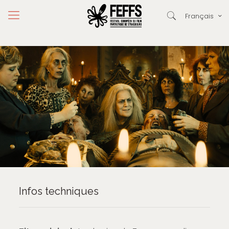
Français
Infos techniques